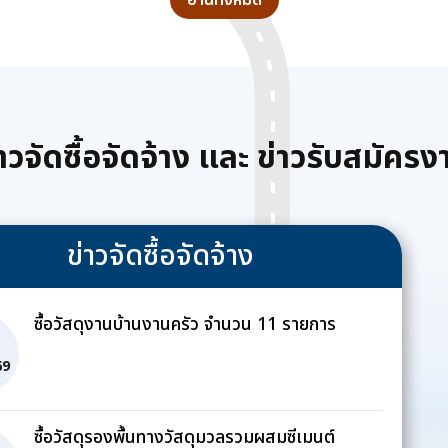
อ่านทั้งหมด
่าวจัดซื้อจัดจ้าง และ ข่าวรับสมัครง
ข่าวจัดซื้อจัดจ้าง
ซื้อวัสดุงานบ้านงานครัว จำนวน 11 รายการ
69
ซื้อวัสดุรองพื้นทางวัสดุมวลรวมผสมซีเมนต์