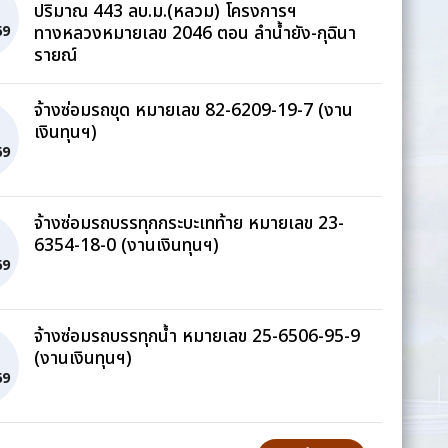
ปริมาณ 443 ลบ.ม.(หลวม) โครงการฯ
ทางหลวงหมายเลข 2046 ตอน ลำน้ำยัง-กุฉินา
69
รายณ์
จ้างซ่อมรถขุด หมายเลข 82-6209-19-7 (งาน
เงินทุนฯ)
69
จ้างซ่อมรถบรรทุกกระบะเทท้าย หมายเลข 23-
6354-18-0 (งานเงินทุนฯ)
69
จ้างซ่อมรถบรรทุกน้ำ หมายเลข 25-6506-95-9
(งานเงินทุนฯ)
69