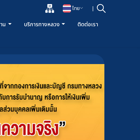
แผนผังเว็บไซต์
ไทย
|
ค้นหา
เปิดกล่องค้นหาข้อมูลหลักของเว็บไซต์
เปลี่ยนภาษา
ยงาน
บริการทางหลวง
ติดต่อเรา