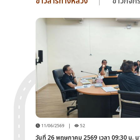
ข่าวสารทางหลวง
ข่าวกิจ
11/06/2569
|
52
วันที่ 26 พฤษภาคม 2569 เวลา 09:30 น. นายนรภัทร ตรี