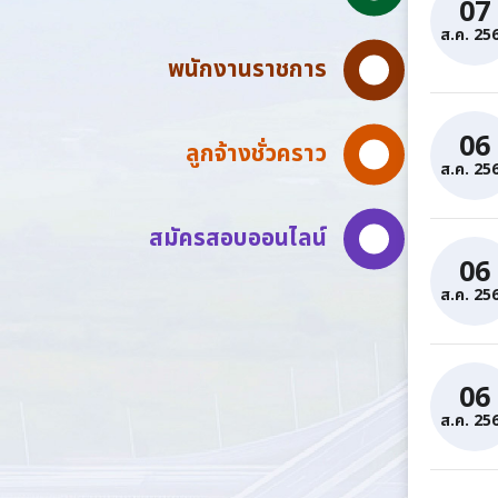
07
ส.ค. 25
พนักงานราชการ
06
ลูกจ้างชั่วคราว
ส.ค. 25
สมัครสอบออนไลน์
06
ส.ค. 25
06
ส.ค. 25