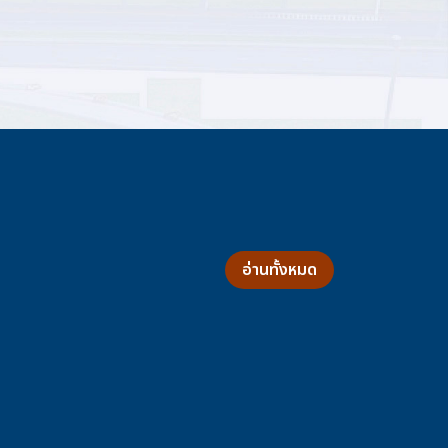
อ่านทั้งหมด