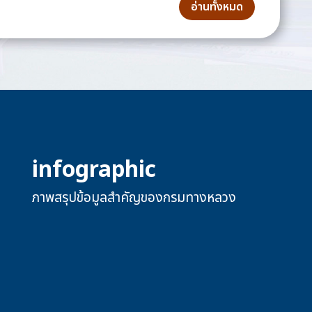
อ่านทั้งหมด
infographic
ภาพสรุปข้อมูลสำคัญของกรมทางหลวง