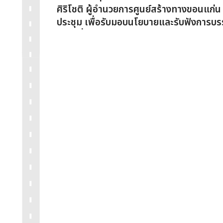
ศิริโชติ ผู้อำนวยการศูนย์สร้างทางขอนแก่น 
ประชุม เพื่อรับมอบนโยบายและรับฟังการบ
เดือนที่ผ่านมา และแผนดำเนินการในปีงบ