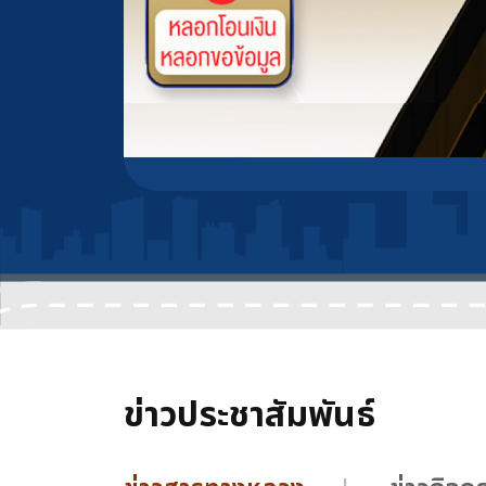
ข่าวประชาสัมพันธ์