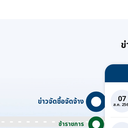
ข
07
ข่าวจัดซื้อจัดจ้าง
ส.ค. 25
ข้าราชการ