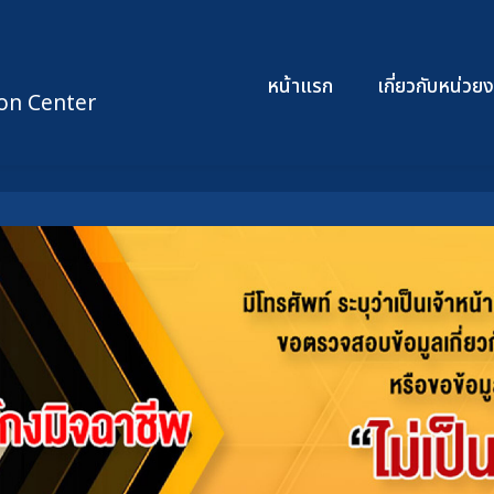
หน้าแรก
เกี่ยวกับหน่ว
on Center